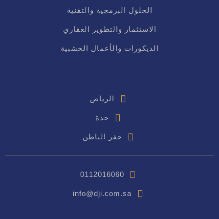
الحلول البرمجية والتقنية
الاستثمار والتطوير العقاري
الديكورات والأعمال الخشبية
الرياض
جدة
حفر الباطن
0112016060
info@dji.com.sa