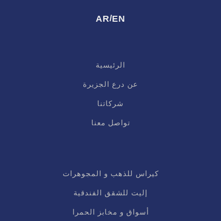
/
AR
EN
الرئيسية
عن درع الجزيرة
شركاتنا
تواصل معنا
كيراس للذهب و المجوهرات
إليت للشقق الفندقية
أسواق و مخابز الحمرا