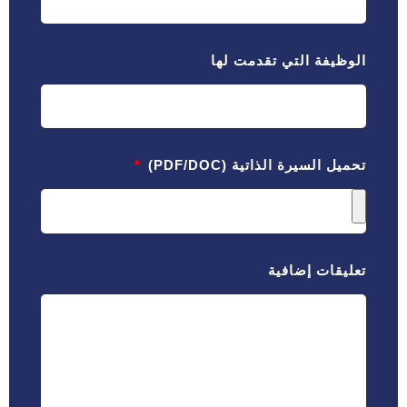
الوظيفة التي تقدمت لها
تحميل السيرة الذاتية (PDF/DOC)
تعليقات إضافية