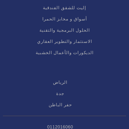
إليت للشقق الفندقية
أسواق و مخابز الحمرا
الحلول البرمجية والتقنية
الاستثمار والتطوير العقاري
الديكورات والأعمال الخشبية
الرياض
جدة
حفر الباطن
0112016060