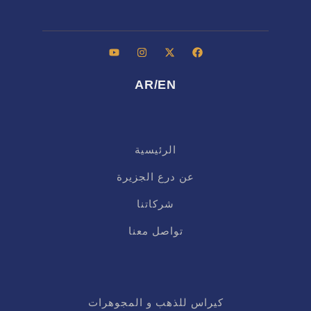
/
AR
EN
الرئيسية
عن درع الجزيرة
شركاتنا
تواصل معنا
كيراس للذهب و المجوهرات