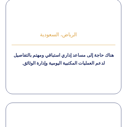
الرياض، السعودية
هناك حاجة إلى مساعد إداري استباقي ومهتم بالتفاصيل
لدعم العمليات المكتبية اليومية وإدارة الوثائق.