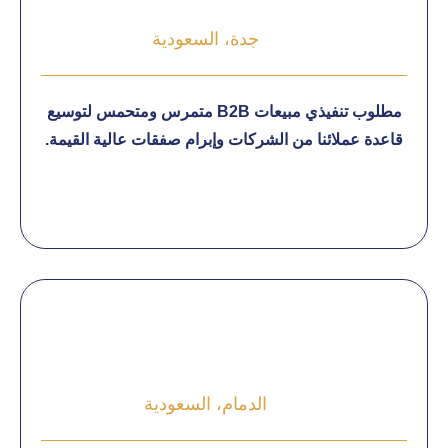
جدة، السعودية
مطلوب تنفيذي مبيعات B2B متمرس ومتحمس لتوسيع
قاعدة عملائنا من الشركات وإبرام صفقات عالية القيمة.
الدمام، السعودية