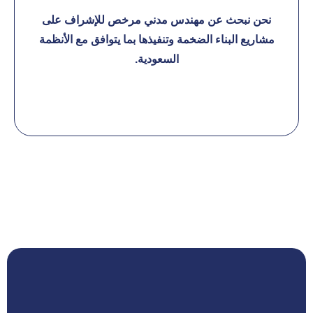
نحن نبحث عن مهندس مدني مرخص للإشراف على
مشاريع البناء الضخمة وتنفيذها بما يتوافق مع الأنظمة
السعودية.