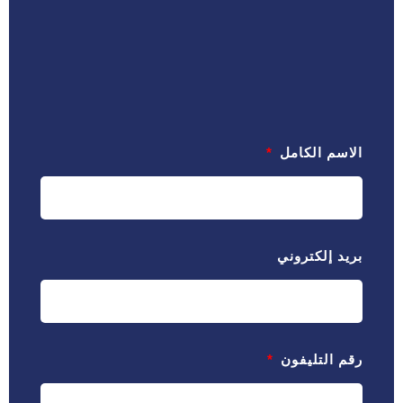
الاسم الكامل
بريد إلكتروني
رقم التليفون