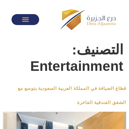
التصنيف:
Entertainment
قطاع الضيافة في المملكة العربية السعودية يتوسع مع
الشقق الفندقية الفاخرة