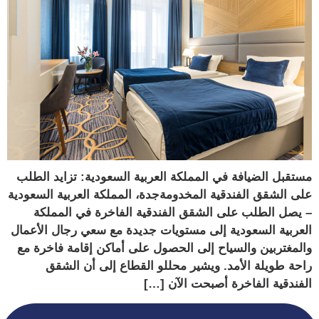
مستقبل الضيافة في المملكة العربية السعودية: تزايد الطلب
على الشقق الفندقية المخدومةجدة، المملكة العربية السعودية
– يصل الطلب على الشقق الفندقية الفاخرة في المملكة
العربية السعودية إلى مستويات جديدة مع سعي رجال الأعمال
والمغتربين والسياح إلى الحصول على أماكن إقامة فاخرة مع
راحة طويلة الأمد. ويشير محللو القطاع إلى أن الشقق
الفندقية الفاخرة أصبحت الآن […]