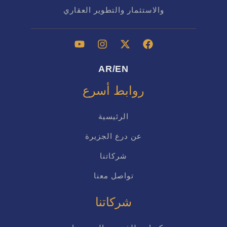
والاستثمار والتطوير العقاري
/
AR
EN
روابط أسرع
الرئيسية
عن درع الجزيرة
شركاتنا
تواصل معنا
شركاتنا