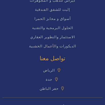
كيراس للذهب و المجوهرات
إليت للشقق الفندقية
أسواق و مخابز الحمرا
الحلول البرمجية والتقنية
الاستثمار والتطوير العقاري
الديكورات والأعمال الخشبية
تواصل معنا
الرياض
جدة
حفر الباطن