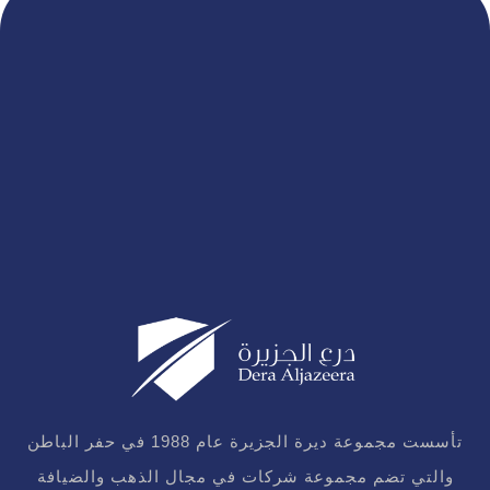
تأسست مجموعة ديرة الجزيرة عام 1988 في حفر الباطن
والتي تضم مجموعة شركات في مجال الذهب والضيافة