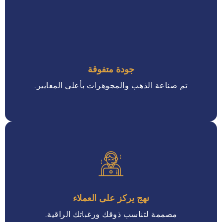
جودة متفوقة
تم صناعة الذهب والمجوهرات بأعلى المعايير.
نهج يركز على العملاء
مصممة لتناسب ذوقك ورغباتك الراقية.