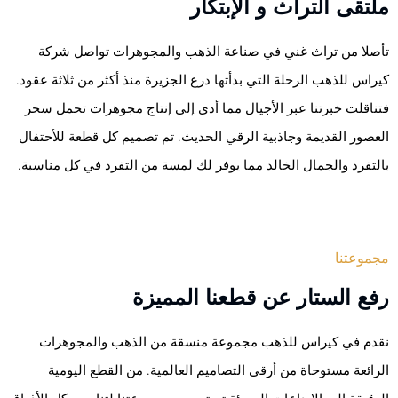
ملتقى التراث و الإبتكار
تأصلا من تراث غني في صناعة الذهب والمجوهرات تواصل شركة
كيراس للذهب الرحلة التي بدأتها درع الجزيرة منذ أكثر من ثلاثة عقود.
فتناقلت خبرتنا عبر الأجيال مما أدى إلى إنتاج مجوهرات تحمل سحر
العصور القديمة وجاذبية الرقي الحديث. تم تصميم كل قطعة للأحتفال
بالتفرد والجمال الخالد مما يوفر لك لمسة من التفرد في كل مناسبة.
مجموعتنا
رفع الستار عن قطعنا المميزة
نقدم في كيراس للذهب مجموعة منسقة من الذهب والمجوهرات
الرائعة مستوحاة من أرقى التصاميم العالمية. من القطع اليومية