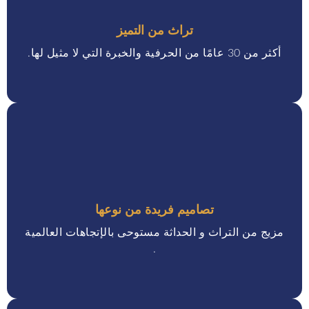
تراث من التميز
أكثر من 30 عامًا من الحرفية والخبرة التي لا مثيل لها.
تصاميم فريدة من نوعها
مزيج من التراث و الحداثة مستوحى بالإتجاهات العالمية
.