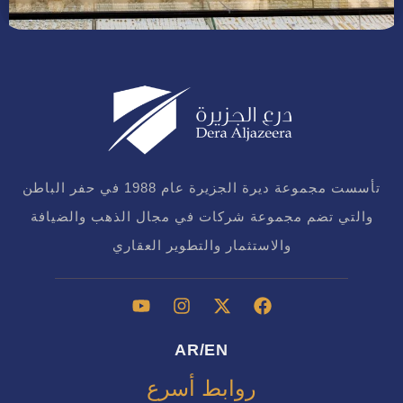
تأسست مجموعة ديرة الجزيرة عام 1988 في حفر الباطن
والتي تضم مجموعة شركات في مجال الذهب والضيافة
والاستثمار والتطوير العقاري
/
AR
EN
روابط أسرع