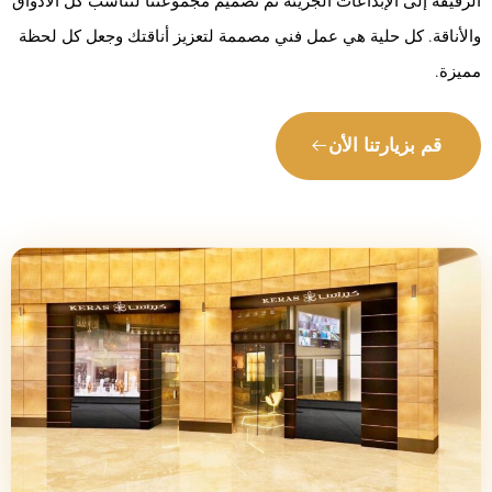
الرقيقة إلى الإبداعات الجريئة تم تصميم مجموعتنا لتناسب كل الأذواق
والأناقة. كل حلية هي عمل فني مصممة لتعزيز أناقتك وجعل كل لحظة
مميزة.
قم بزيارتنا الأن