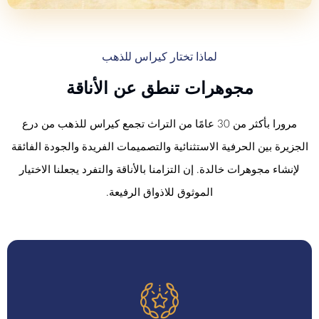
لماذا تختار كيراس للذهب
مجوهرات تنطق عن الأناقة
مرورا بأكثر من 30 عامًا من التراث تجمع كيراس للذهب من درع
الجزيرة بين الحرفية الاستثنائية والتصميمات الفريدة والجودة الفائقة
لإنشاء مجوهرات خالدة. إن التزامنا بالأناقة والتفرد يجعلنا الاختيار
الموثوق للاذواق الرفيعة.