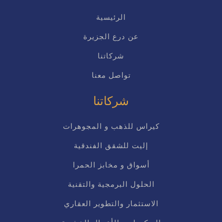
الرئيسية
عن درع الجزيرة
شركاتنا
تواصل معنا
شركاتنا
كيراس للذهب و المجوهرات
إليت للشقق الفندقية
أسواق و مخابز الحمرا
الحلول البرمجية والتقنية
الاستثمار والتطوير العقاري